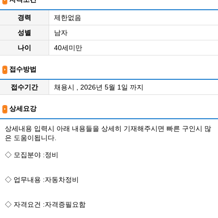
경력
제한없음
성별
남자
나이
40세미만
접수방법
접수기간
채용시 , 2026년 5월 1일 까지
상세요강
상세내용 입력시 아래 내용들을 상세히 기재해주시면 빠른 구인시 많
은 도움이됩니다.
◇ 모집분야 :정비
◇ 업무내용 :자동차정비
◇ 자격요건 :자격증필요함