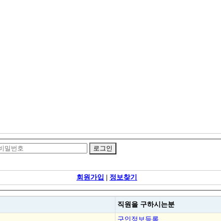
회원가입
|
정보찾기
직원을
구하시는분
구인정보등록