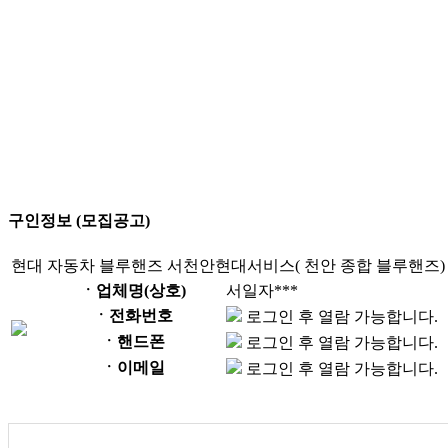
구인정보 (모집공고)
현대 자동차 블루핸즈 서천안현대서비스( 천안 종합 블루핸즈)
ㆍ업체명(상호)
서일자***
ㆍ전화번호
로그인 후 열람 가능합니다.
ㆍ핸드폰
로그인 후 열람 가능합니다.
ㆍ이메일
로그인 후 열람 가능합니다.