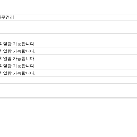
사무경리
 열람 가능합니다.
 열람 가능합니다.
 열람 가능합니다.
 열람 가능합니다.
 열람 가능합니다.