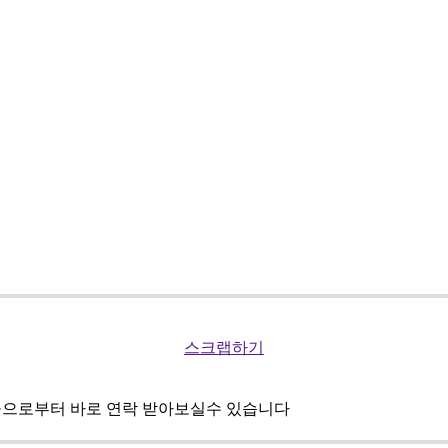
스크랩하기
곳으로부터 바로 연락 받아보실수 있습니다