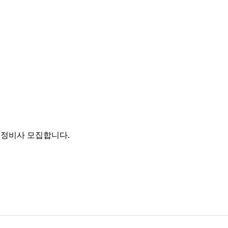
 정비사 모집합니다.