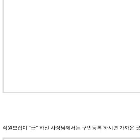
직원모집이 "급" 하신 사장님께서는 구인등록 하시면 가까운 