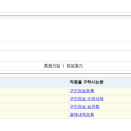
회원가입
|
정보찾기
직원을
구하시는분
구인정보등록
구인정보 수정삭제
구인정보 보관함
결제내역조회