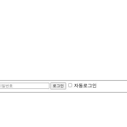
자동로그인