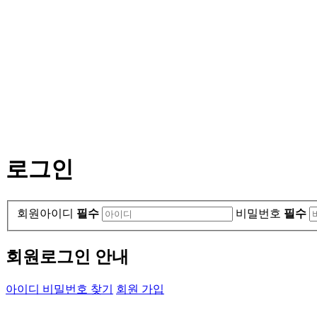
로그인
회원아이디
필수
비밀번호
필수
회원로그인 안내
아이디 비밀번호 찾기
회원 가입